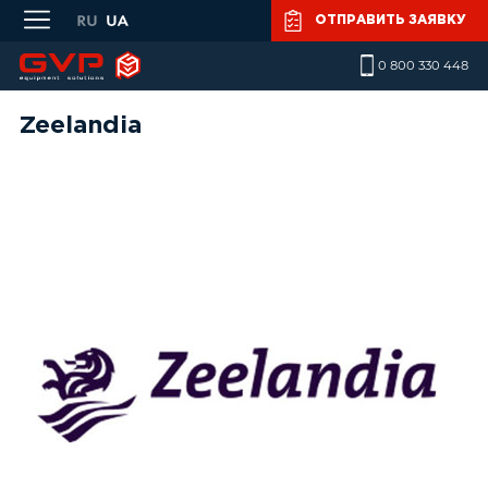
Skip to main content
ОТПРАВИТЬ ЗАЯВКУ
0 800 330 448
Zeelandia