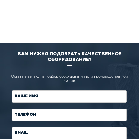
ВАМ НУЖНО ПОДОБРАТЬ КАЧЕСТВЕННОЕ
ОБОРУДОВАНИЕ?
Оставьте заявку на подбор оборудования или производственной
линии
ВАШЕ ИМЯ
ТЕЛЕФОН
EMAIL