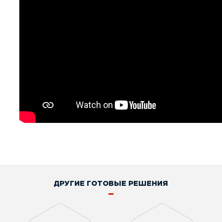
ДРУГИЕ ГОТОВЫЕ РЕШЕНИЯ