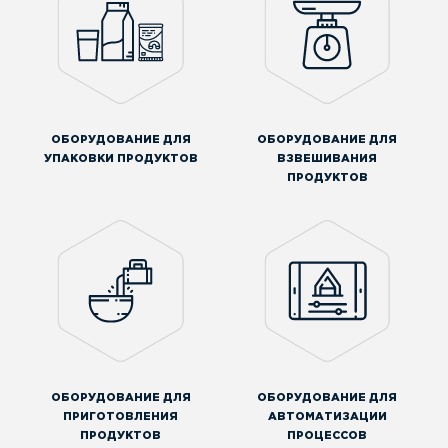
ОБОРУДОВАНИЕ ДЛЯ
ОБОРУДОВАНИЕ ДЛЯ
УПАКОВКИ ПРОДУКТОВ
ВЗВЕШИВАНИЯ
ПРОДУКТОВ
ОБОРУДОВАНИЕ ДЛЯ
ОБОРУДОВАНИЕ ДЛЯ
ПРИГОТОВЛЕНИЯ
АВТОМАТИЗАЦИИ
ПРОДУКТОВ
ПРОЦЕССОВ