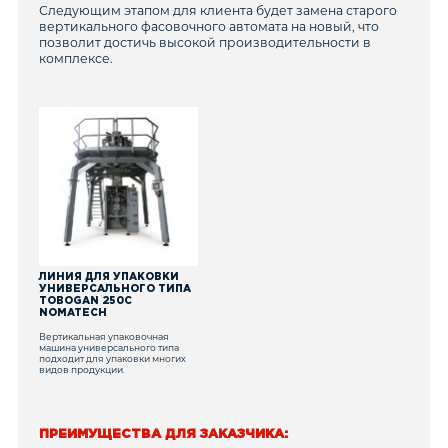
Следующим этапом для клиента будет замена старого
вертикального фасовочного автомата на новый, что
позволит достичь высокой производительности в
комплексе.
ЛИНИЯ ДЛЯ УПАКОВКИ
УНИВЕРСАЛЬНОГО ТИПА
TOBOGAN 250C
NOMATECH
Вертикальная упаковочная
машина универсального типа
подходит для упаковки многих
видов продукции.
ПРЕИМУЩЕСТВА ДЛЯ ЗАКАЗЧИКА: