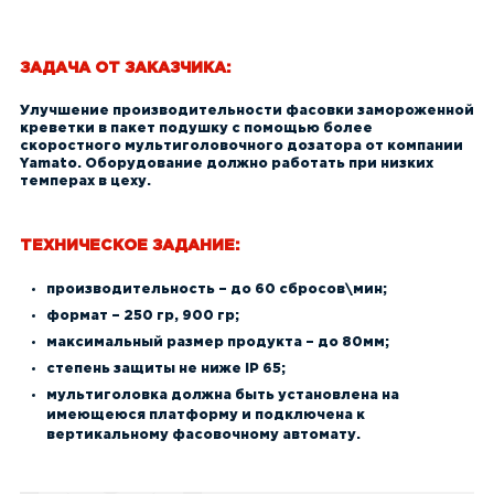
ЗАДАЧА ОТ ЗАКАЗЧИКА:
Улучшение производительности фасовки замороженной
креветки в пакет подушку с помощью более
скоростного мультиголовочного дозатора от компании
Yamato. Оборудование должно работать при низких
темперах в цеху.
ТЕХНИЧЕСКОЕ ЗАДАНИЕ:
производительность – до 60 сбросов\мин;
формат – 250 гр, 900 гр;
максимальный размер продукта – до 80мм;
степень защиты не ниже IP 65;
мультиголовка должна быть установлена на
имеющеюся платформу и подключена к
вертикальному фасовочному автомату.