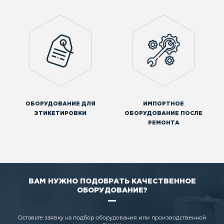
ОБОРУДОВАНИЕ ДЛЯ
ИМПОРТНОЕ
ЭТИКЕТИРОВКИ
ОБОРУДОВАНИЕ ПОСЛЕ
РЕМОНТА
ВАМ НУЖНО ПОДОБРАТЬ КАЧЕСТВЕННОЕ
ОБОРУДОВАНИЕ?
Оставьте заявку на подбор оборудования или производственной