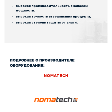
высокая производительность с запасом
мощности;
высокая точность взвешивания продукта;
высокая степень защиты от влаги.
ПОДРОБНЕЕ О ПРОИЗВОДИТЕЛЕ
ОБОРУДОВАНИЯ:
NOMATECH