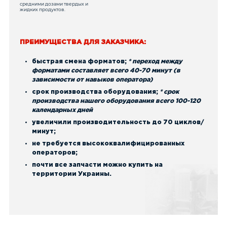
средними дозами твердых и
жидких продуктов.
ПРЕИМУЩЕСТВА ДЛЯ ЗАКАЗЧИКА:
быстрая смена форматов;
* переход между
форматами составляет всего 40-70 минут (в
зависимости от навыков оператора)
срок производства оборудования;
* срок
производства нашего оборудования всего 100-120
календарных дней
увеличили производительность до 70 циклов/
минут;
не требуется высококвалифицированных
операторов;
почти все запчасти можно купить на
территории Украины.