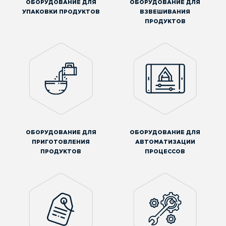
ОБОРУДОВАНИЕ ДЛЯ
ОБОРУДОВАНИЕ ДЛЯ
УПАКОВКИ ПРОДУКТОВ
ВЗВЕШИВАНИЯ
ПРОДУКТОВ
ОБОРУДОВАНИЕ ДЛЯ
ОБОРУДОВАНИЕ ДЛЯ
ПРИГОТОВЛЕНИЯ
АВТОМАТИЗАЦИИ
ПРОДУКТОВ
ПРОЦЕССОВ