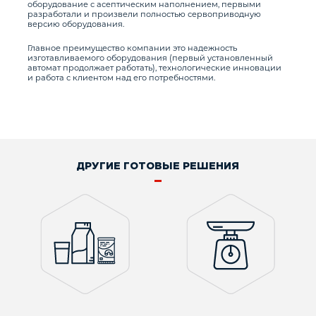
оборудование с асептическим наполнением, первыми
разработали и произвели полностью сервоприводную
версию оборудования.
Главное преимущество компании это надежность
изготавливаемого оборудования (первый установленный
автомат продолжает работать), технологические инновации
и работа с клиентом над его потребностями.
ДРУГИЕ ГОТОВЫЕ РЕШЕНИЯ