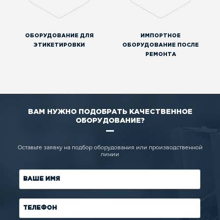
ОБОРУДОВАНИЕ ДЛЯ
ИМПОРТНОЕ
ЭТИКЕТИРОВКИ
ОБОРУДОВАНИЕ ПОСЛЕ
РЕМОНТА
ВАМ НУЖНО ПОДОБРАТЬ КАЧЕСТВЕННОЕ
ОБОРУДОВАНИЕ?
Оставьте заявку на подбор оборудования или производственной
линии
ВАШЕ ИМЯ
ТЕЛЕФОН