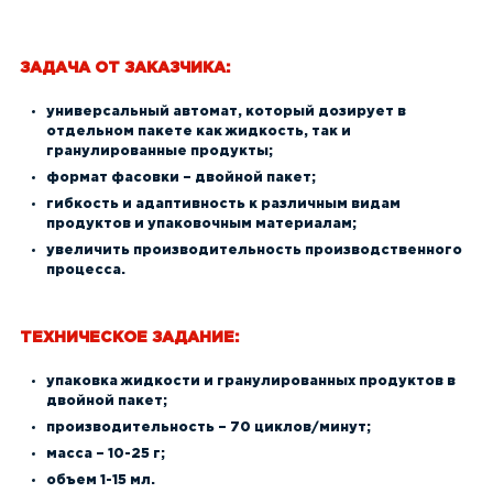
ЗАДАЧА ОТ ЗАКАЗЧИКА:
универсальный автомат, который дозирует в
отдельном пакете как жидкость, так и
гранулированные продукты;
формат фасовки – двойной пакет;
гибкость и адаптивность к различным видам
продуктов и упаковочным материалам;
увеличить производительность производственного
процесса.
ТЕХНИЧЕСКОЕ ЗАДАНИЕ:
упаковка жидкости и гранулированных продуктов в
двойной пакет;
производительность – 70 циклов/минут;
масса – 10-25 г;
объем 1-15 мл.