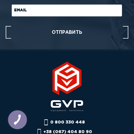
EMAIL
0 800 330 448
+38 (067) 404 80 90