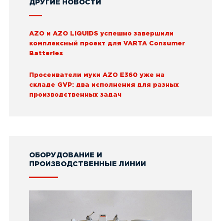
ДРУГИЕ НОВОСТИ
AZO и AZO LIQUIDS успешно завершили
комплексный проект для VARTA Consumer
Batteries
Просеиватели муки AZO E360 уже на
складе GVP: два исполнения для разных
производственных задач
ОБОРУДОВАНИЕ И
ПРОИЗВОДСТВЕННЫЕ ЛИНИИ