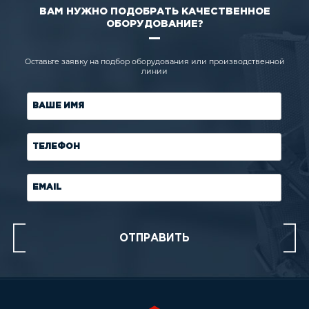
ВАМ НУЖНО ПОДОБРАТЬ КАЧЕСТВЕННОЕ
ОБОРУДОВАНИЕ?
Оставьте заявку на подбор оборудования или производственной
линии
ВАШЕ ИМЯ
ТЕЛЕФОН
EMAIL