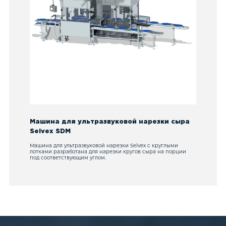
Машина для ультразвуковой нарезки сыра
Selvex SDM
Машина для ультразвуковой нарезки Selvex с круглыми
лотками разработана для нарезки кругов сыра на порции
под соответствующим углом.