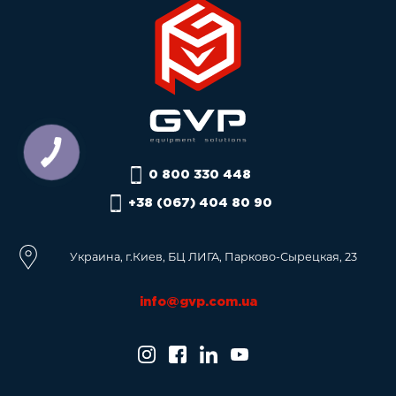
0 800 330 448
+38 (067) 404 80 90
Украина, г.Киев, БЦ ЛИГА, Парково-Сырецкая, 23
info@gvp.com.ua