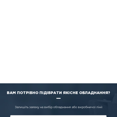
ВАМ ПОТРІБНО ПІДІБРАТИ ЯКІСНЕ ОБЛАДНАННЯ?
Залишіть заявку на вибір обладнання або виробничої лінії