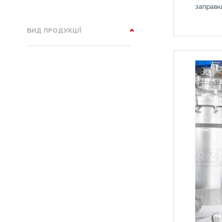
заправк
ВИД ПРОДУКЦІЇ