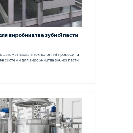
 для виробництва зубної пасти
ю автоматизовані технологічні процеси та
чі системи для виробництва зубної пасти.