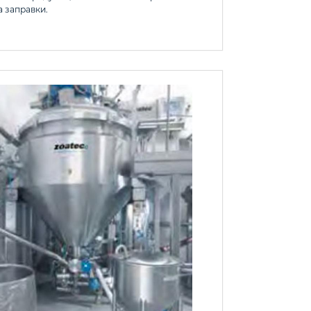
а заправки.