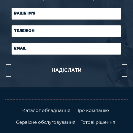
ВАШЕ ІМ'Я
ТЕЛЕФОН
EMAIL
Каталог обладнання
Про компанію
Сервісне обслуговування
Готові рішення