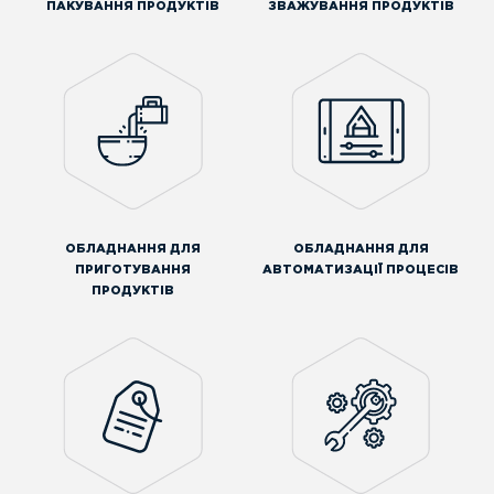
ПАКУВАННЯ ПРОДУКТІВ
ЗВАЖУВАННЯ ПРОДУКТІВ
ОБЛАДНАННЯ ДЛЯ
ОБЛАДНАННЯ ДЛЯ
ПРИГОТУВАННЯ
АВТОМАТИЗАЦІЇ ПРОЦЕСІВ
ПРОДУКТІВ