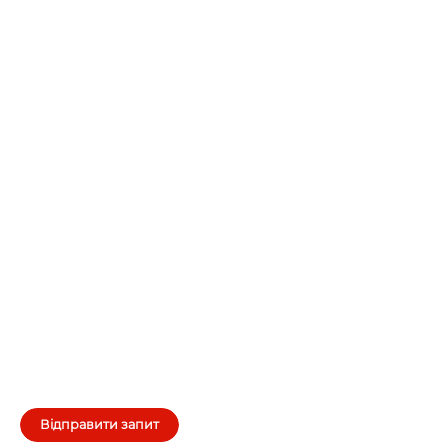
Відправити запит