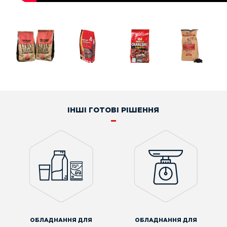
ІНШІ ГОТОВІ РІШЕННЯ
ОБЛАДНАННЯ ДЛЯ
ОБЛАДНАННЯ ДЛЯ