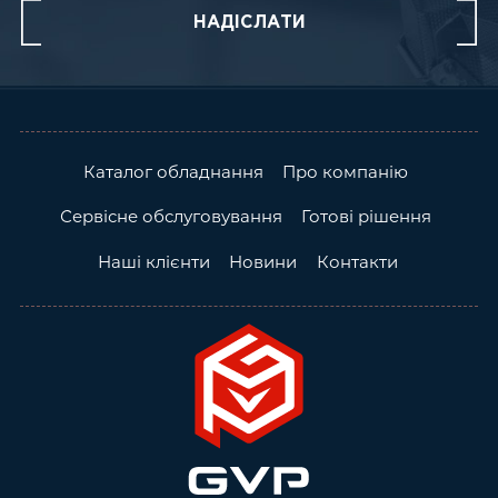
Каталог обладнання
Про компанію
Сервісне обслуговування
Готові рішення
Наші клієнти
Новини
Контакти