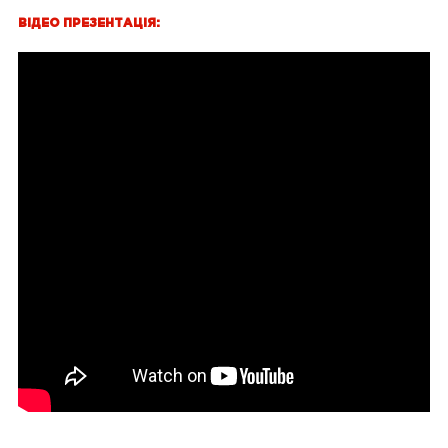
ВІДЕО ПРЕЗЕНТАЦІЯ: