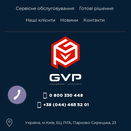
Сервісне обслуговування
Готові рішення
Наші клієнти
Новини
Контакти
0 800 330 448
+38 (044) 465 52 01
Українa, м.Київ, БЦ ЛІГА, Парково-Сирецька, 23