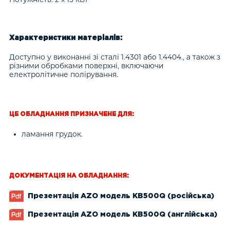
Характеристики матеріалів:
Доступно у виконанні зі сталі 1.4301 або 1.4404., а також з
різними обробками поверхні, включаючи
електролітичне полірування.
ЦЕ ОБЛАДНАННЯ ПРИЗНАЧЕНЕ ДЛЯ:
ламання грудок.
ДОКУМЕНТАЦІЯ НА ОБЛАДНАННЯ:
Презентація AZO модель KB500Q (російська)
Презентація AZO модель KB500Q (англійська)