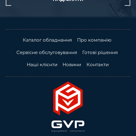
Каталог обладнання
Про компанію
Сервісне обслуговування
Готові рішення
Наші клієнти
Новини
Контакти