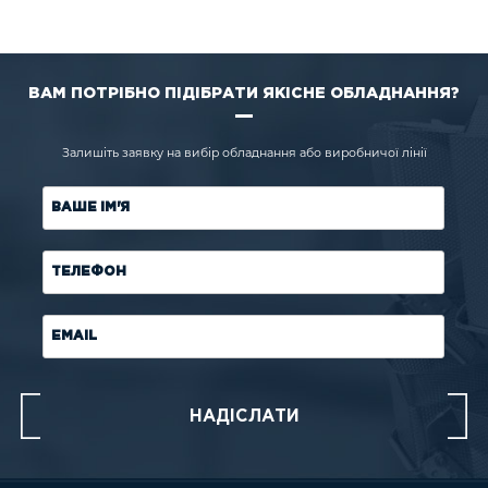
ВАМ ПОТРІБНО ПІДІБРАТИ ЯКІСНЕ ОБЛАДНАННЯ?
Залишіть заявку на вибір обладнання або виробничої лінії
ВАШЕ ІМ'Я
ТЕЛЕФОН
EMAIL