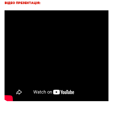
ВІДЕО ПРЕЗЕНТАЦІЯ: