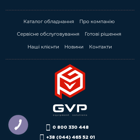
Каталог обладнання
Про компанію
Сервісне обслуговування
Готові рішення
Наші клієнти
Новини
Контакти
0 800 330 448
+38 (044) 465 52 01