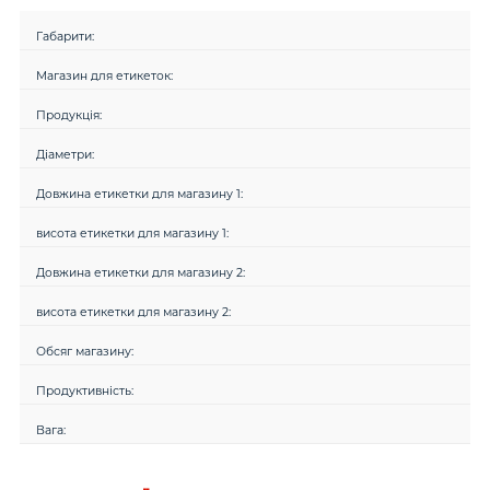
Габарити:
Магазин для етикеток:
Продукція:
Діаметри:
Довжина етикетки для магазину 1:
висота етикетки для магазину 1:
Довжина етикетки для магазину 2:
висота етикетки для магазину 2:
Обсяг магазину:
Продуктивність:
Вага: