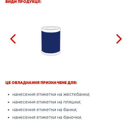
ВИДИ ПРОДУКЦІЇ:
ЦЕ ОБЛАДНАННЯ ПРИЗНАЧЕНЕ ДЛЯ:
нанесення етикетки на жестебанки;
нанесення етикетки на пляшки;
нанесення етикетки на банки;
нанесення етикетки на баночки.