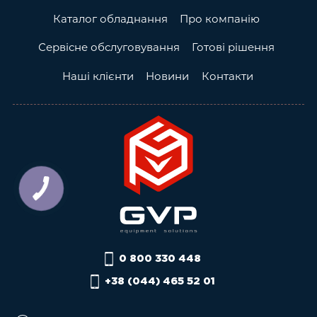
Каталог обладнання
Про компанію
Сервісне обслуговування
Готові рішення
Наші клієнти
Новини
Контакти
0 800 330 448
+38 (044) 465 52 01