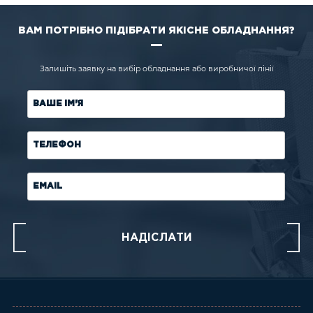
ВАМ ПОТРІБНО ПІДІБРАТИ ЯКІСНЕ ОБЛАДНАННЯ?
Залишіть заявку на вибір обладнання або виробничої лінії
ВАШЕ ІМ'Я
ТЕЛЕФОН
EMAIL