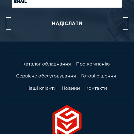
EMAIL
Каталог обладнання
Про компанію
Сервісне обслуговування
Готові рішення
Наші клієнти
Новини
Контакти