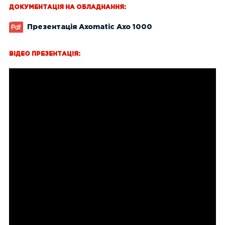
ДОКУМЕНТАЦІЯ НА ОБЛАДНАННЯ:
Презентація Axomatic Axo 1000
ВІДЕО ПРЕЗЕНТАЦІЯ: