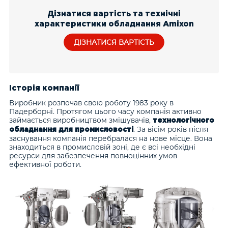
Дізнатися вартість та технічні
характеристики обладнання Amixon
ДІЗНАТИСЯ ВАРТІСТЬ
Історія компанії
Виробник розпочав свою роботу 1983 року в
Падерборні. Протягом цього часу компанія активно
займається виробництвом змішувачів,
технологічного
. За вісім років після
обладнання для промисловості
заснування компанія перебралася на нове місце. Вона
знаходиться в промисловій зоні, де є всі необхідні
ресурси для забезпечення повноцінних умов
ефективної роботи.