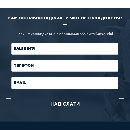
ВАМ ПОТРІБНО ПІДІБРАТИ ЯКІСНЕ ОБЛАДНАННЯ?
Залишіть заявку на вибір обладнання або виробничої лінії
ВАШЕ ІМ'Я
ТЕЛЕФОН
EMAIL