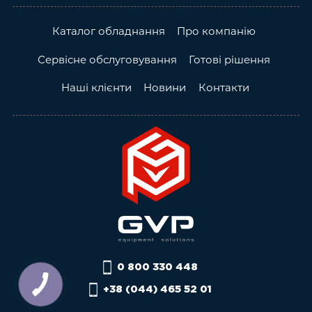
Каталог обладнання
Про компанію
Сервісне обслуговування
Готові рішення
Наші клієнти
Новини
Контакти
0 800 330 448
+38 (044) 465 52 01